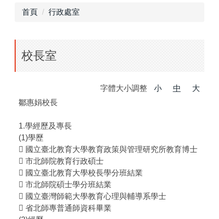
首頁
行政處室
校長室
字體大小調整
小
中
大
鄒惠娟校長
1.學經歷及專長
(1)學歷
 國立臺北教育大學教育政策與管理研究所教育博士
 市北師院教育行政碩士
 國立臺北教育大學校長學分班結業
 市北師院碩士學分班結業
 國立臺灣師範大學教育心理與輔導系學士
 省北師專普通師資科畢業