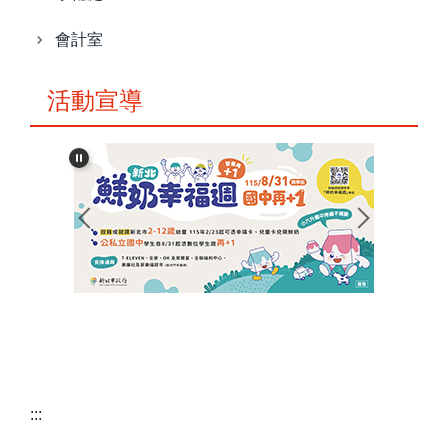
會計室
活動宣導
:::